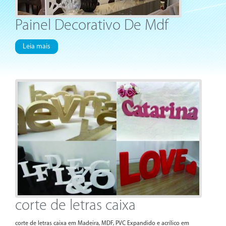
Painel Decorativo De Mdf
Leia mais
corte de letras caixa
corte de letras caixa em Madeira, MDF, PVC Expandido e acrílico em